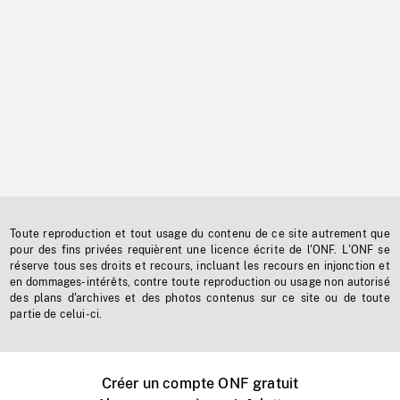
Toute reproduction et tout usage du contenu de ce site autrement que
pour des fins privées requièrent une licence écrite de l'ONF. L'ONF se
réserve tous ses droits et recours, incluant les recours en injonction et
en dommages-intérêts, contre toute reproduction ou usage non autorisé
des plans d'archives et des photos contenus sur ce site ou de toute
partie de celui-ci.
Créer un compte ONF gratuit