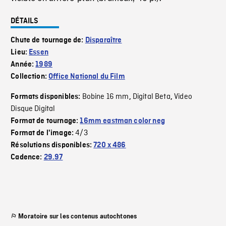
DÉTAILS
Chute de tournage de:
Disparaître
Lieu:
Essen
Année:
1989
Collection:
Office National du Film
Bobine 16 mm
Digital Beta
Video
Formats disponibles:
,
,
Disque Digital
Format de tournage:
16mm eastman color neg
4/3
Format de l'image:
Résolutions disponibles:
720 x 486
Cadence:
29.97
Moratoire sur les contenus autochtones