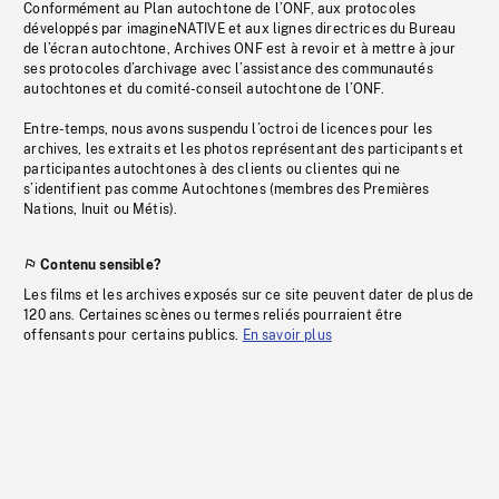
Conformément au Plan autochtone de l’ONF, aux protocoles
développés par imagineNATIVE et aux lignes directrices du Bureau
de l’écran autochtone, Archives ONF est à revoir et à mettre à jour
ses protocoles d’archivage avec l’assistance des communautés
autochtones et du comité-conseil autochtone de l’ONF.
Entre-temps, nous avons suspendu l’octroi de licences pour les
archives, les extraits et les photos représentant des participants et
participantes autochtones à des clients ou clientes qui ne
s’identifient pas comme Autochtones (membres des Premières
Nations, Inuit ou Métis).
Contenu sensible?
Les films et les archives exposés sur ce site peuvent dater de plus de
120 ans. Certaines scènes ou termes reliés pourraient être
offensants pour certains publics.
En savoir plus