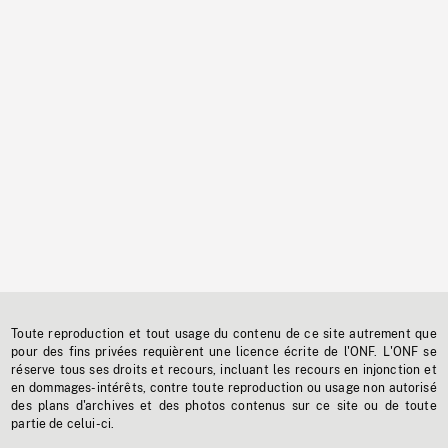
Toute reproduction et tout usage du contenu de ce site autrement que
pour des fins privées requièrent une licence écrite de l'ONF. L'ONF se
réserve tous ses droits et recours, incluant les recours en injonction et
en dommages-intérêts, contre toute reproduction ou usage non autorisé
des plans d'archives et des photos contenus sur ce site ou de toute
partie de celui-ci.