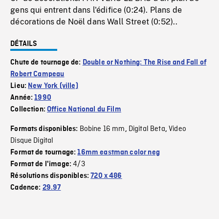
gens qui entrent dans l'édifice (0:24). Plans de
décorations de Noël dans Wall Street (0:52)..
DÉTAILS
Chute de tournage de:
Double or Nothing: The Rise and Fall of
Robert Campeau
Lieu:
New York (ville)
Année:
1990
Collection:
Office National du Film
Bobine 16 mm
Digital Beta
Video
Formats disponibles:
,
,
Disque Digital
Format de tournage:
16mm eastman color neg
4/3
Format de l'image:
Résolutions disponibles:
720 x 486
Cadence:
29.97