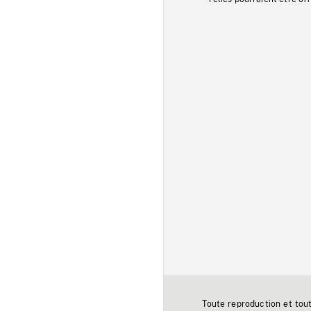
Toute reproduction et tou