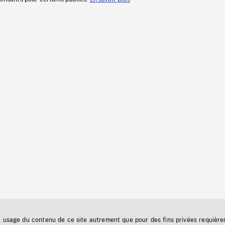
t usage du contenu de ce site autrement que pour des fins privées requière