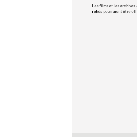
Les films et les archives
reliés pourraient être of