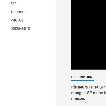
FAQ
À PROPOS
PHOTOS
DOCUMENTS
DESCRIPTION
Plusieurs PR et GP 
manger. GP d'une f
maison.