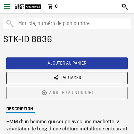
0
STK-ID 8836
AJOUTER AU PANIER
PARTAGER
AJOUTER À UN PROJET
DESCRIPTION
PMM d'un homme qui coupe avec une machette la
végétation le long d'une clôture métallique entourant