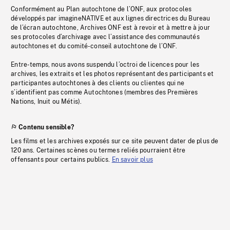
Conformément au Plan autochtone de l’ONF, aux protocoles
développés par imagineNATIVE et aux lignes directrices du Bureau
de l’écran autochtone, Archives ONF est à revoir et à mettre à jour
ses protocoles d’archivage avec l’assistance des communautés
autochtones et du comité-conseil autochtone de l’ONF.
Entre-temps, nous avons suspendu l’octroi de licences pour les
archives, les extraits et les photos représentant des participants et
participantes autochtones à des clients ou clientes qui ne
s’identifient pas comme Autochtones (membres des Premières
Nations, Inuit ou Métis).
Contenu sensible?
Les films et les archives exposés sur ce site peuvent dater de plus de
120 ans. Certaines scènes ou termes reliés pourraient être
offensants pour certains publics.
En savoir plus