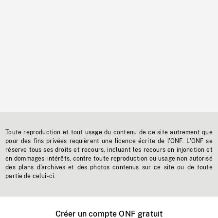
Toute reproduction et tout usage du contenu de ce site autrement que
pour des fins privées requièrent une licence écrite de l'ONF. L'ONF se
réserve tous ses droits et recours, incluant les recours en injonction et
en dommages-intérêts, contre toute reproduction ou usage non autorisé
des plans d'archives et des photos contenus sur ce site ou de toute
partie de celui-ci.
Créer un compte ONF gratuit