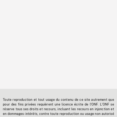
Toute reproduction et tout usage du contenu de ce site autrement que
pour des fins privées requièrent une licence écrite de l'ONF. L'ONF se
réserve tous ses droits et recours, incluant les recours en injonction et
en dommages-intérêts, contre toute reproduction ou usage non autorisé