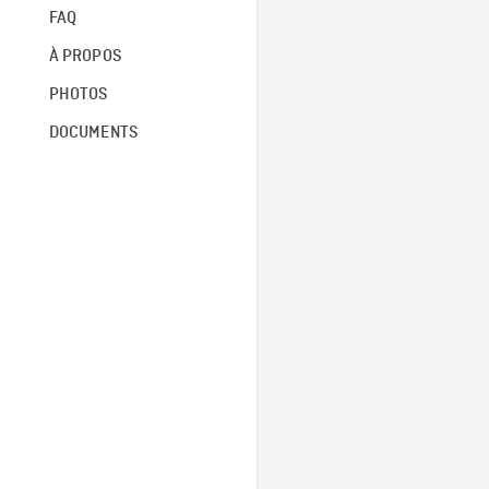
FAQ
À PROPOS
PHOTOS
DOCUMENTS