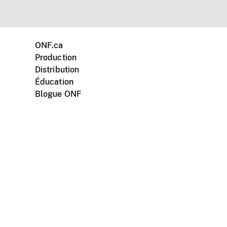
ONF.ca
Production
Distribution
Éducation
Blogue ONF