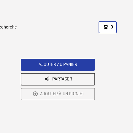
recherche
0
AJOUTER AU PANIER
PARTAGER
AJOUTER À UN PROJET