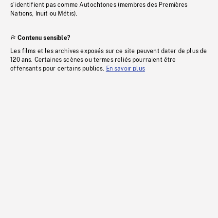
s’identifient pas comme Autochtones (membres des Premières
Nations, Inuit ou Métis).
Contenu sensible?
Les films et les archives exposés sur ce site peuvent dater de plus de
120 ans. Certaines scènes ou termes reliés pourraient être
offensants pour certains publics.
En savoir plus