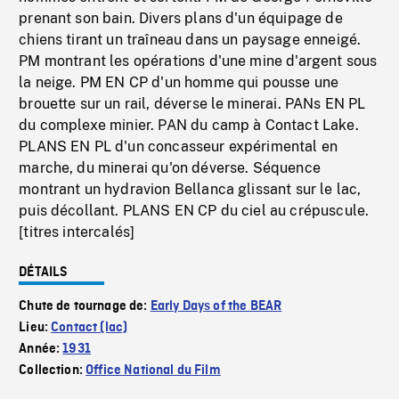
prenant son bain. Divers plans d'un équipage de
chiens tirant un traîneau dans un paysage enneigé.
PM montrant les opérations d'une mine d'argent sous
la neige. PM EN CP d'un homme qui pousse une
brouette sur un rail, déverse le minerai. PANs EN PL
du complexe minier. PAN du camp à Contact Lake.
PLANS EN PL d'un concasseur expérimental en
marche, du minerai qu'on déverse. Séquence
montrant un hydravion Bellanca glissant sur le lac,
puis décollant. PLANS EN CP du ciel au crépuscule.
[titres intercalés]
DÉTAILS
Chute de tournage de:
Early Days of the BEAR
Lieu:
Contact (lac)
Année:
1931
Collection:
Office National du Film