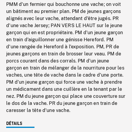
PMM d'un fermier qui bouchonne une vache; on voit
un bâtiment au premier plan. PM de jeunes garçons
alignés avec leur vache, attendant d'être jugés. PR
d'une vache Jersey; PAN VERS LE HAUT sur le jeune
garçon qui en est propriétaire. PM d'un jeune garçon
en train d'aiguillonner une génisse Hereford. PM
d'une rangée de Hereford à l'exposition. PM, PR de
jeunes garçons en train de brosser leur veau. PM de
porcs courant dans des corrals. PM d'un jeune
garçon en train de mélanger de la nourriture pour les
vaches, une tête de vache dans le cadre d'une porte.
PM d'un jeune garçon qui force une vache à prendre
un médicament dans une cuillère en la tenant par le
nez. PM du jeune garçon qui place une couverture sur
le dos de la vache. PR du jeune garçon en train de
caresser la tête d'une vache.
DÉTAILS