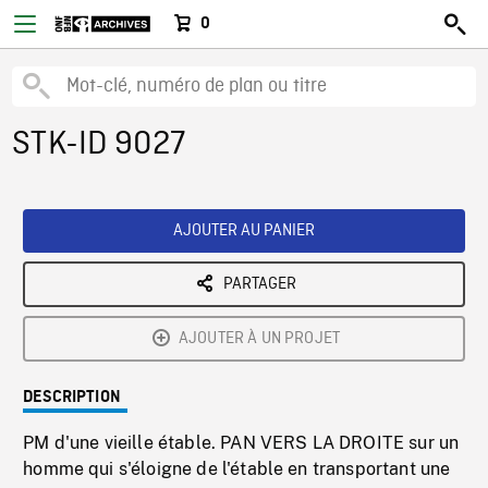
0
STK-ID 9027
AJOUTER AU PANIER
PARTAGER
AJOUTER À UN PROJET
DESCRIPTION
PM d'une vieille étable. PAN VERS LA DROITE sur un
homme qui s'éloigne de l'étable en transportant une