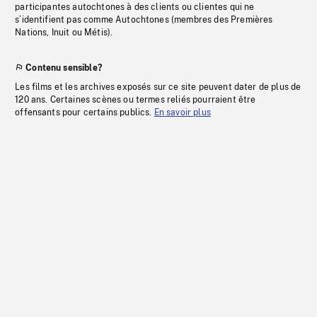
participantes autochtones à des clients ou clientes qui ne
s’identifient pas comme Autochtones (membres des Premières
Nations, Inuit ou Métis).
Contenu sensible?
Les films et les archives exposés sur ce site peuvent dater de plus de
120 ans. Certaines scènes ou termes reliés pourraient être
offensants pour certains publics.
En savoir plus