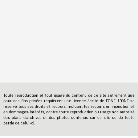
Toute reproduction et tout usage du contenu de ce site autrement que
pour des fins privées requièrent une licence écrite de l'ONF. L'ONF se
réserve tous ses droits et recours, incluant les recours en injonction et
en dommages-intérêts, contre toute reproduction ou usage non autorisé
des plans d'archives et des photos contenus sur ce site ou de toute
partie de celui-ci.