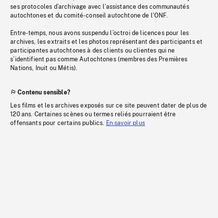
ses protocoles d’archivage avec l’assistance des communautés
autochtones et du comité-conseil autochtone de l’ONF.
Entre-temps, nous avons suspendu l’octroi de licences pour les
archives, les extraits et les photos représentant des participants et
participantes autochtones à des clients ou clientes qui ne
s’identifient pas comme Autochtones (membres des Premières
Nations, Inuit ou Métis).
Contenu sensible?
Les films et les archives exposés sur ce site peuvent dater de plus de
120 ans. Certaines scènes ou termes reliés pourraient être
offensants pour certains publics.
En savoir plus