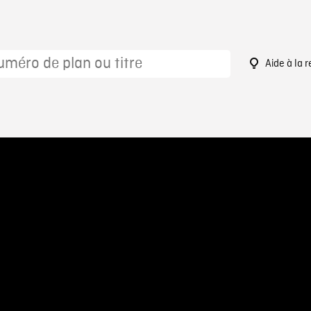
Aide à la 