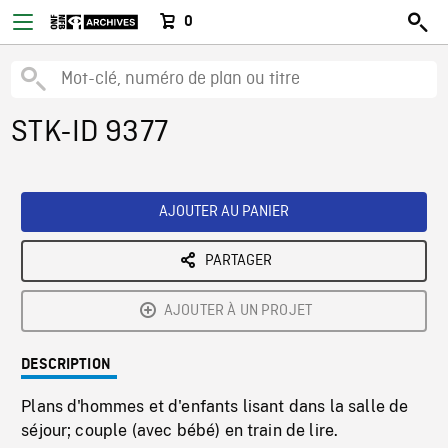
0
STK-ID 9377
AJOUTER AU PANIER
PARTAGER
AJOUTER À UN PROJET
DESCRIPTION
Plans d'hommes et d'enfants lisant dans la salle de
séjour; couple (avec bébé) en train de lire.