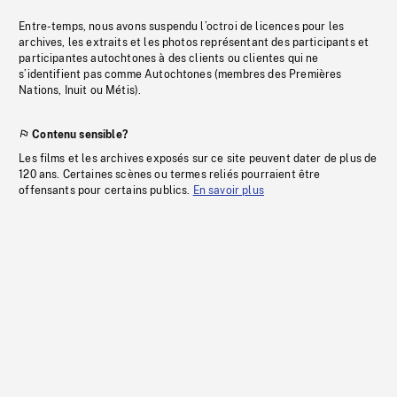
Entre-temps, nous avons suspendu l’octroi de licences pour les
archives, les extraits et les photos représentant des participants et
participantes autochtones à des clients ou clientes qui ne
s’identifient pas comme Autochtones (membres des Premières
Nations, Inuit ou Métis).
Contenu sensible?
Les films et les archives exposés sur ce site peuvent dater de plus de
120 ans. Certaines scènes ou termes reliés pourraient être
offensants pour certains publics.
En savoir plus