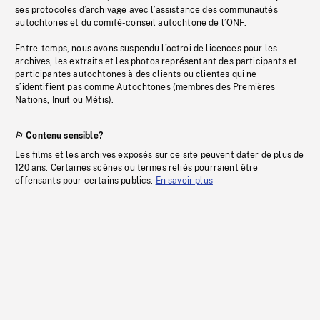
ses protocoles d’archivage avec l’assistance des communautés
autochtones et du comité-conseil autochtone de l’ONF.
Entre-temps, nous avons suspendu l’octroi de licences pour les
archives, les extraits et les photos représentant des participants et
participantes autochtones à des clients ou clientes qui ne
s’identifient pas comme Autochtones (membres des Premières
Nations, Inuit ou Métis).
Contenu sensible?
Les films et les archives exposés sur ce site peuvent dater de plus de
120 ans. Certaines scènes ou termes reliés pourraient être
offensants pour certains publics.
En savoir plus