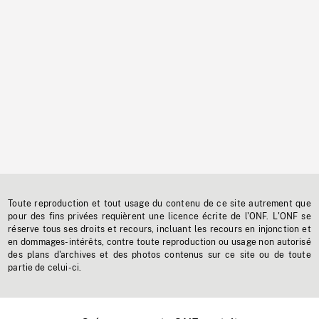
Toute reproduction et tout usage du contenu de ce site autrement que
pour des fins privées requièrent une licence écrite de l'ONF. L'ONF se
réserve tous ses droits et recours, incluant les recours en injonction et
en dommages-intérêts, contre toute reproduction ou usage non autorisé
des plans d'archives et des photos contenus sur ce site ou de toute
partie de celui-ci.