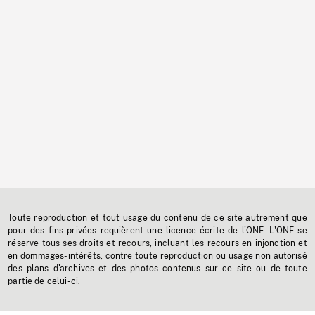
Toute reproduction et tout usage du contenu de ce site autrement que
pour des fins privées requièrent une licence écrite de l'ONF. L'ONF se
réserve tous ses droits et recours, incluant les recours en injonction et
en dommages-intérêts, contre toute reproduction ou usage non autorisé
des plans d'archives et des photos contenus sur ce site ou de toute
partie de celui-ci.