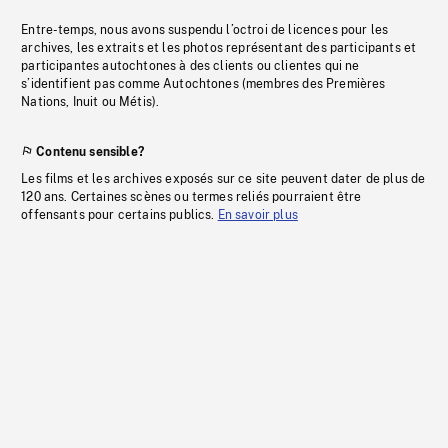
Entre-temps, nous avons suspendu l’octroi de licences pour les
archives, les extraits et les photos représentant des participants et
participantes autochtones à des clients ou clientes qui ne
s’identifient pas comme Autochtones (membres des Premières
Nations, Inuit ou Métis).
Contenu sensible?
Les films et les archives exposés sur ce site peuvent dater de plus de
120 ans. Certaines scènes ou termes reliés pourraient être
offensants pour certains publics.
En savoir plus