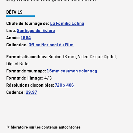
DÉTAILS
Chute de tournage de:
La Familia Latina
Lieu:
Santiago del Estero
Année:
1984
Collection:
Office National du Film
Bobine 16 mm
Video Disque Digital
Formats disponibles:
,
,
Digital Beta
Format de tournage:
16mm eastman color neg
4/3
Format de l'image:
Résolutions disponibles:
720 x 486
Cadence:
29.97
Moratoire sur les contenus autochtones