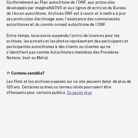
Conformément au Plan autochtone de l’ONF, aux protocoles
développés par imagineNATIVE et aux lignes directrices du Bureau
de l’écran autochtone, Archives ONF est à revoir et à mettre à jour
ses protocoles d’archivage avec l’assistance des communautés
autochtones et du comité-conseil autochtone de l’ONF.
Entre-temps, nous avons suspendu l’octroi de licences pour les
archives, les extraits et les photos représentant des participants et
participantes autochtones à des clients ou clientes qui ne
s’identifient pas comme Autochtones (membres des Premières
Nations, Inuit ou Métis).
Contenu sensible?
Les films et les archives exposés sur ce site peuvent dater de plus de
120 ans. Certaines scènes ou termes reliés pourraient être
offensants pour certains publics.
En savoir plus