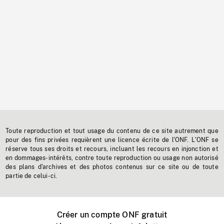
Toute reproduction et tout usage du contenu de ce site autrement que
pour des fins privées requièrent une licence écrite de l'ONF. L'ONF se
réserve tous ses droits et recours, incluant les recours en injonction et
en dommages-intérêts, contre toute reproduction ou usage non autorisé
des plans d'archives et des photos contenus sur ce site ou de toute
partie de celui-ci.
Créer un compte ONF gratuit