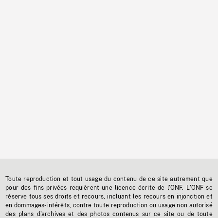
Toute reproduction et tout usage du contenu de ce site autrement que
pour des fins privées requièrent une licence écrite de l'ONF. L'ONF se
réserve tous ses droits et recours, incluant les recours en injonction et
en dommages-intérêts, contre toute reproduction ou usage non autorisé
des plans d'archives et des photos contenus sur ce site ou de toute