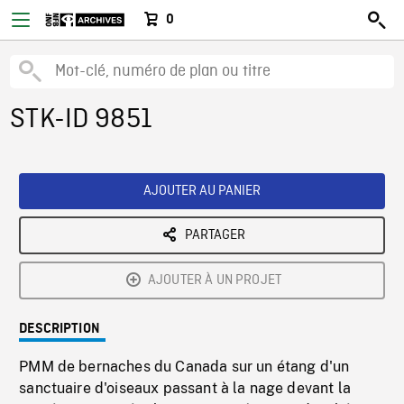
0
STK-ID 9851
AJOUTER AU PANIER
PARTAGER
AJOUTER À UN PROJET
DESCRIPTION
PMM de bernaches du Canada sur un étang d'un
sanctuaire d'oiseaux passant à la nage devant la