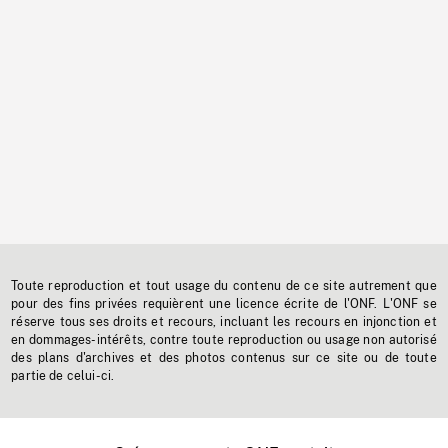
Toute reproduction et tout usage du contenu de ce site autrement que
pour des fins privées requièrent une licence écrite de l'ONF. L'ONF se
réserve tous ses droits et recours, incluant les recours en injonction et
en dommages-intérêts, contre toute reproduction ou usage non autorisé
des plans d'archives et des photos contenus sur ce site ou de toute
partie de celui-ci.